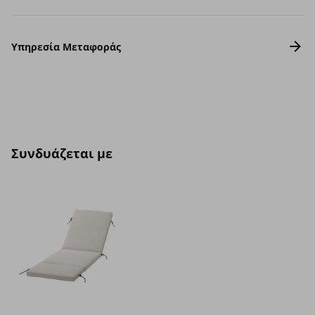
Υπηρεσία Μεταφοράς
Συνδυάζεται με