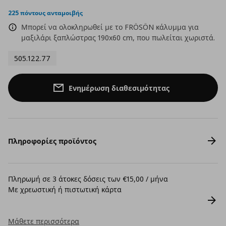
star
rating
225 πόντους ανταμοιβής
Μπορεί να ολοκληρωθεί με το FRÖSÖN κάλυμμα για
μαξιλάρι ξαπλώστρας 190x60 cm, που πωλείται χωριστά.
505.122.77
Ενημέρωση διαθεσιμότητας
Πληροφορίες προϊόντος
Πληρωμή σε 3 άτοκες δόσεις των €15,00 / μήνα
Με χρεωστική ή πιστωτική κάρτα
Μάθετε περισσότερα