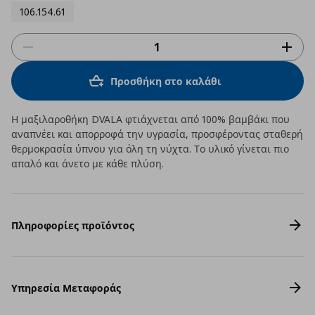
106.154.61
Προσθήκη στο καλάθι
Η μαξιλαροθήκη DVALA φτιάχνεται από 100% βαμβάκι που
αναπνέει και απορροφά την υγρασία, προσφέροντας σταθερή
θερμοκρασία ύπνου για όλη τη νύχτα. Το υλικό γίνεται πιο
απαλό και άνετο με κάθε πλύση.
Πληροφορίες προϊόντος
Υπηρεσία Μεταφοράς