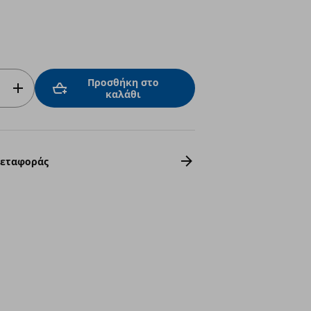
Προσθήκη στο
καλάθι
Μεταφοράς