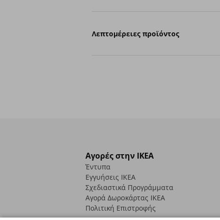
Λεπτομέρειες προϊόντος
Αγορές στην IKEA
Έντυπα
Εγγυήσεις IKEA
Σχεδιαστικά Προγράμματα
Αγορά Δωρoκάρτας IKEA
Πολιτική Επιστροφής