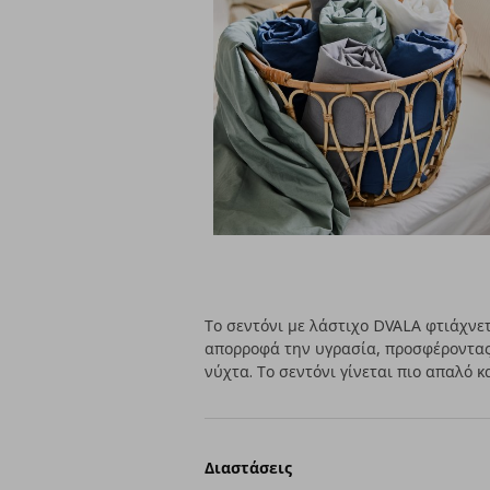
Το σεντόνι με λάστιχο DVALA φτιάχνε
απορροφά την υγρασία, προσφέροντας
νύχτα. Το σεντόνι γίνεται πιο απαλό κ
Διαστάσεις