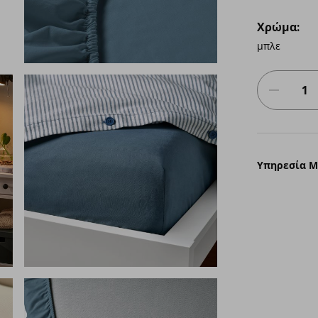
Χρώμα:
μπλε
Υπηρεσία 