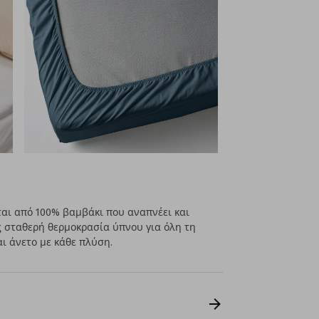
ται από 100% βαμβάκι που αναπνέει και
 σταθερή θερμοκρασία ύπνου για όλη τη
αι άνετο με κάθε πλύση.