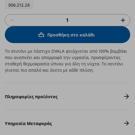
006.212.26
Προσθήκη στο καλάθι
Το σεντόνι με λάστιχο DVALA φτιάχνεται από 100% βαμβάκι
που αναπνέει και απορροφά την υγρασία, προσφέροντας
σταθερή θερμοκρασία ύπνου για όλη τη νύχτα. Το σεντόνι
γίνεται πιο απαλό και άνετο με κάθε πλύση.
Πληροφορίες προϊόντος
Υπηρεσία Μεταφοράς