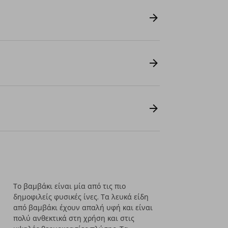
Το βαμβάκι είναι μία από τις πιο
δημοφιλείς φυσικές ίνες. Τα λευκά είδη
από βαμβάκι έχουν απαλή υφή και είναι
πολύ ανθεκτικά στη χρήση και στις