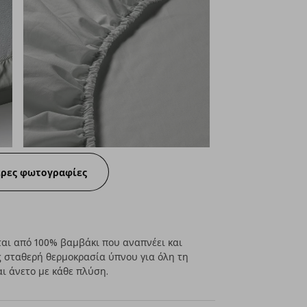
ερες φωτογραφίες
ται από 100% βαμβάκι που αναπνέει και
 σταθερή θερμοκρασία ύπνου για όλη τη
αι άνετο με κάθε πλύση.