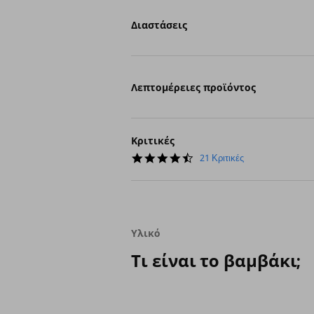
Διαστάσεις
Λεπτομέρειες προϊόντος
Κριτικές
4.5
21 Κριτικές
star
rating
Υλικό
Τι είναι το βαμβάκι;