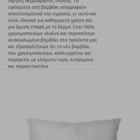
υψηλές θερμοκρασίες πλύσης. Τα
υφάσματα από βαμβάκι απορροφούν
αποτελεσματικά την υγρασία, γι' αυτό και
είναι ιδανικά για καθημερινή χρήση και
για άμεση επαφή με το δέρμα. Στην ΙΚΕΑ,
χρησιμοποιούμε ολοένα και περισσότερο
ανακυκλωμένο βαμβάκι στα προϊόντα μας
και εξασφαλίζουμε ότι το νέο βαμβάκι,
που χρησιμοποιούμε, καλλιεργείται και
παράγεται με ελάχιστο νερό, λιπάσματα
και παρασιτοκτόνα.