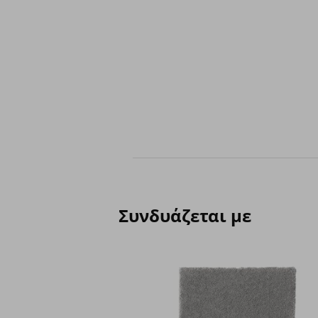
Συνδυάζεται με