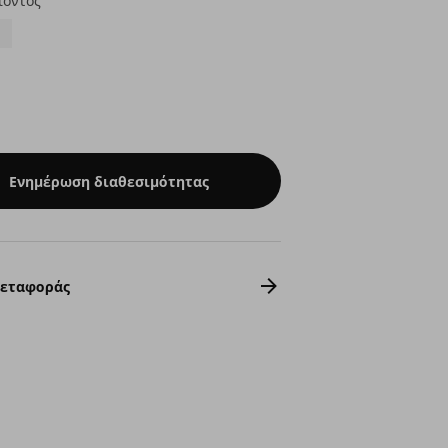
ϊόντος
Ενημέρωση διαθεσιμότητας
Μεταφοράς