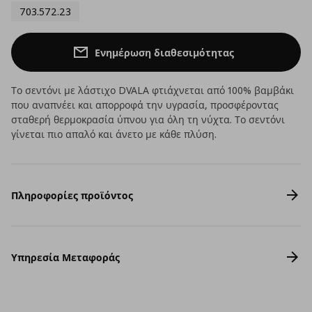
703.572.23
Ενημέρωση διαθεσιμότητας
Το σεντόνι με λάστιχο DVALA φτιάχνεται από 100% βαμβάκι
που αναπνέει και απορροφά την υγρασία, προσφέροντας
σταθερή θερμοκρασία ύπνου για όλη τη νύχτα. Το σεντόνι
γίνεται πιο απαλό και άνετο με κάθε πλύση.
Πληροφορίες προϊόντος
Υπηρεσία Μεταφοράς