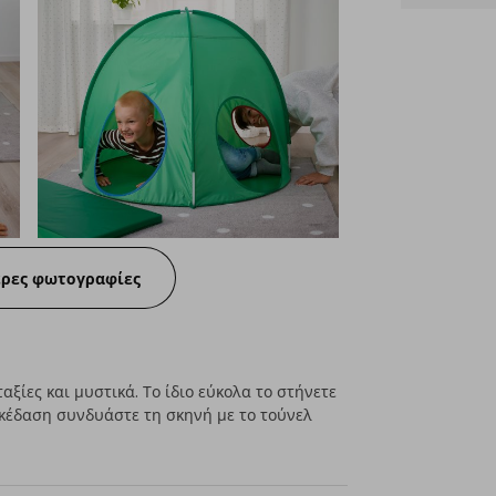
ερες φωτογραφίες
ταξίες και μυστικά. Το ίδιο εύκολα το στήνετε
σκέδαση συνδυάστε τη σκηνή με το τούνελ