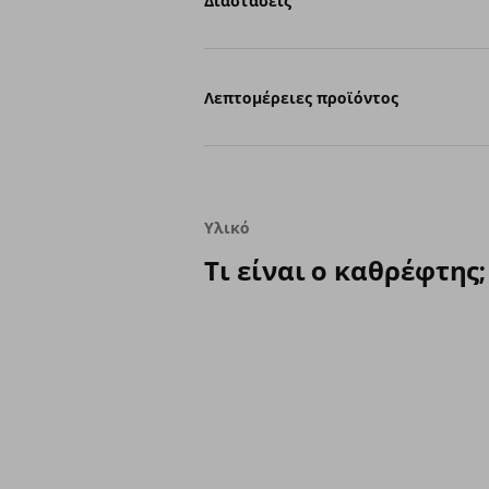
Διαστάσεις
Λεπτομέρειες προϊόντος
Υλικό
Τι είναι ο καθρέφτης;