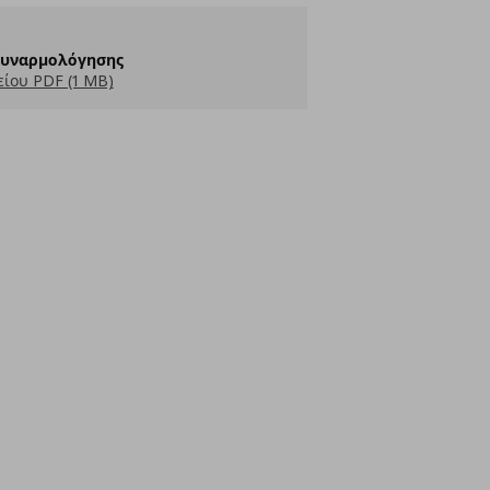
Συναρμολόγησης
ίου PDF (1 MB)