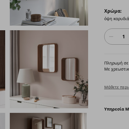
Χρώμα:
όψη καρυδιά
Πληρωμή σε 
Με χρεωστικ
Μάθετε περι
Υπηρεσία 