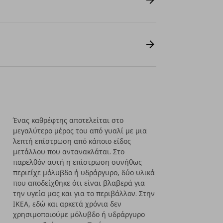
Ένας καθρέφτης αποτελείται στο
μεγαλύτερο μέρος του από γυαλί με μια
λεπτή επίστρωση από κάποιο είδος
μετάλλου που αντανακλάται. Στο
παρελθόν αυτή η επίστρωση συνήθως
περιείχε μόλυβδο ή υδράργυρο, δύο υλικά
που αποδείχθηκε ότι είναι βλαβερά για
την υγεία μας και για το περιβάλλον. Στην
ΙΚΕΑ, εδώ και αρκετά χρόνια δεν
χρησιμοποιούμε μόλυβδο ή υδράργυρο