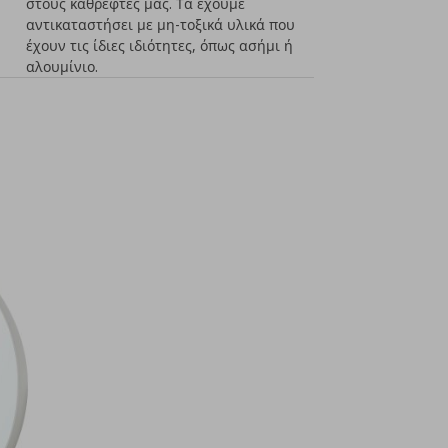
στους καθρέφτες μας. Τα έχουμε
αντικαταστήσει με μη-τοξικά υλικά που
έχουν τις ίδιες ιδιότητες, όπως ασήμι ή
αλουμίνιο.