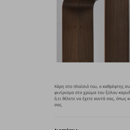
Χάρη στο πλαίσιό του, ο καθρέφτης σ
φινίρισμα στο χρώμα του ξύλου καρυδι
ό,τι θέλετε να έχετε κοντά σας, όπως
σας.