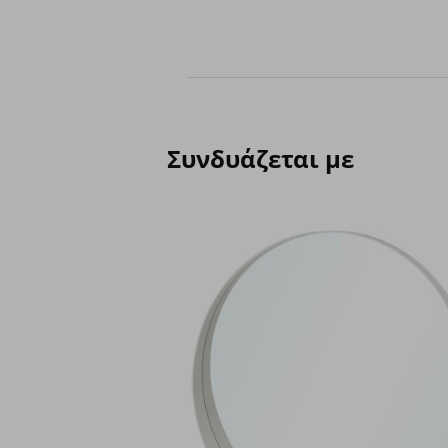
Συνδυάζεται με