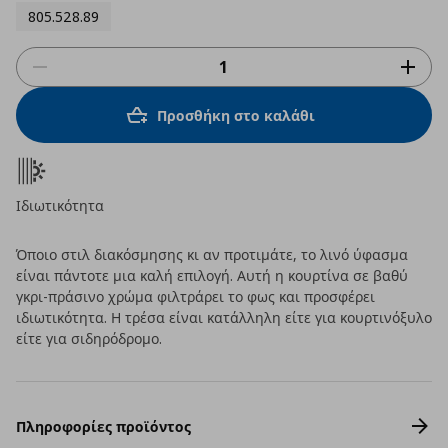
805.528.89
Προσθήκη στο καλάθι
Ιδιωτικότητα
Όποιο στιλ διακόσμησης κι αν προτιμάτε, το λινό ύφασμα
είναι πάντοτε μια καλή επιλογή. Αυτή η κουρτίνα σε βαθύ
γκρι-πράσινο χρώμα φιλτράρει το φως και προσφέρει
ιδιωτικότητα. Η τρέσα είναι κατάλληλη είτε για κουρτινόξυλο
είτε για σιδηρόδρομο.
Πληροφορίες προϊόντος