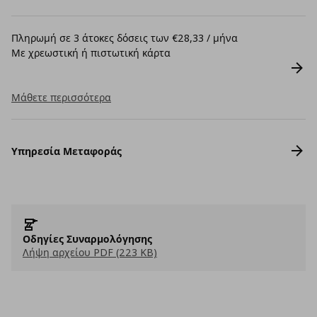
Πληρωμή σε 3 άτοκες δόσεις των €28,33 / μήνα
Με χρεωστική ή πιστωτική κάρτα
Μάθετε περισσότερα
Υπηρεσία Μεταφοράς
Οδηγίες Συναρμολόγησης
Λήψη αρχείου PDF (223 KB)