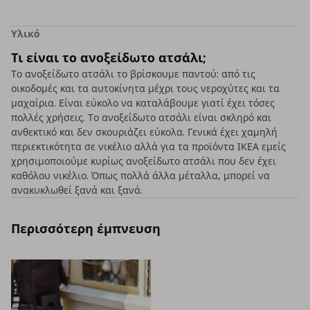
Υλικό
Τι είναι το ανοξείδωτο ατσάλι;
Το ανοξείδωτο ατσάλι το βρίσκουμε παντού: από τις
οικοδομές και τα αυτοκίνητα μέχρι τους νεροχύτες και τα
μαχαίρια. Είναι εύκολο να καταλάβουμε γιατί έχει τόσες
πολλές χρήσεις. Το ανοξείδωτο ατσάλι είναι σκληρό και
ανθεκτικό και δεν σκουριάζει εύκολα. Γενικά έχει χαμηλή
περιεκτικότητα σε νικέλιο αλλά για τα προϊόντα ΙΚΕΑ εμείς
χρησιμοποιούμε κυρίως ανοξείδωτο ατσάλι που δεν έχει
καθόλου νικέλιο. Όπως πολλά άλλα μέταλλα, μπορεί να
ανακυκλωθεί ξανά και ξανά.
Περισσότερη έμπνευση