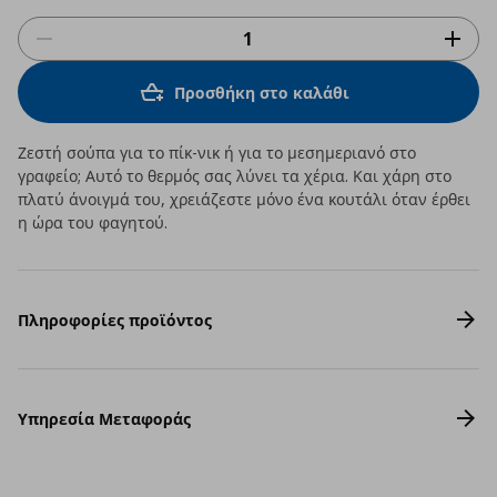
Προσθήκη στο καλάθι
Ζεστή σούπα για το πίκ-νικ ή για το μεσημεριανό στο
γραφείο; Αυτό το θερμός σας λύνει τα χέρια. Και χάρη στο
πλατύ άνοιγμά του, χρειάζεστε μόνο ένα κουτάλι όταν έρθει
η ώρα του φαγητού.
Πληροφορίες προϊόντος
Υπηρεσία Μεταφοράς