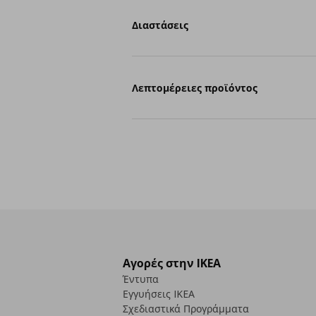
Διαστάσεις
Λεπτομέρειες προϊόντος
Αγορές στην IKEA
Έντυπα
Εγγυήσεις IKEA
Σχεδιαστικά Προγράμματα