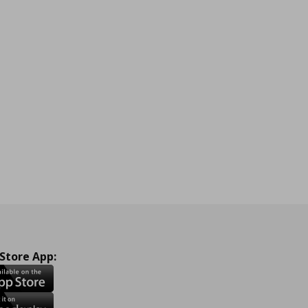
 Store App: