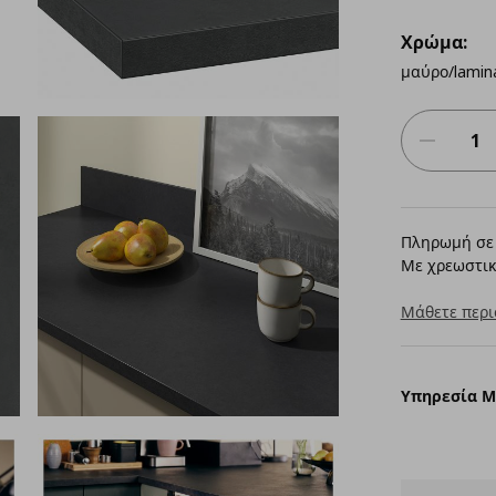
Χρώμα:
μαύρο/lamin
Πληρωμή σε 
Με χρεωστικ
Μάθετε περι
Υπηρεσία 