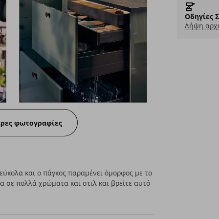
Οδηγίες 
Λήψη αρχε
ερες φωτογραφίες
ι εύκολα και ο πάγκος παραμένει όμορφος με το
α σε πολλά χρώματα και στιλ και βρείτε αυτό