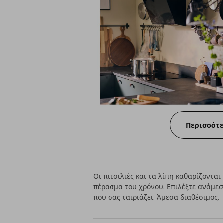
Περισσότ
Οι πιτσιλιές και τα λίπη καθαρίζοντα
πέρασμα του χρόνου. Επιλέξτε ανάμεσ
που σας ταιριάζει. Άμεσα διαθέσιμος.