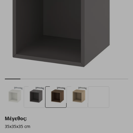
Μέγεθος:
35x35x35 cm