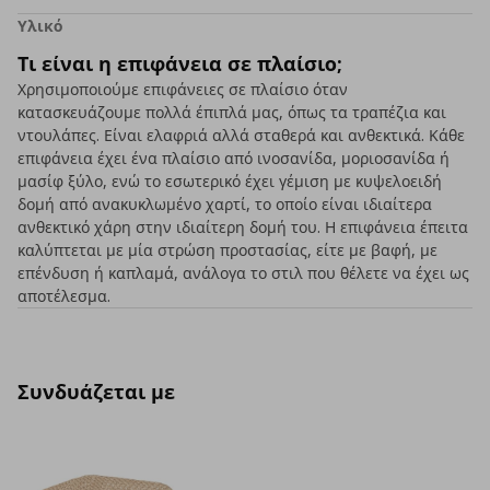
Υλικό
Τι είναι η επιφάνεια σε πλαίσιο;
Χρησιμοποιούμε επιφάνειες σε πλαίσιο όταν
κατασκευάζουμε πολλά έπιπλά μας, όπως τα τραπέζια και
ντουλάπες. Είναι ελαφριά αλλά σταθερά και ανθεκτικά. Κάθε
επιφάνεια έχει ένα πλαίσιο από ινοσανίδα, μοριοσανίδα ή
μασίφ ξύλο, ενώ το εσωτερικό έχει γέμιση με κυψελοειδή
δομή από ανακυκλωμένο χαρτί, το οποίο είναι ιδιαίτερα
ανθεκτικό χάρη στην ιδιαίτερη δομή του. Η επιφάνεια έπειτα
καλύπτεται με μία στρώση προστασίας, είτε με βαφή, με
επένδυση ή καπλαμά, ανάλογα το στιλ που θέλετε να έχει ως
αποτέλεσμα.
Συνδυάζεται με