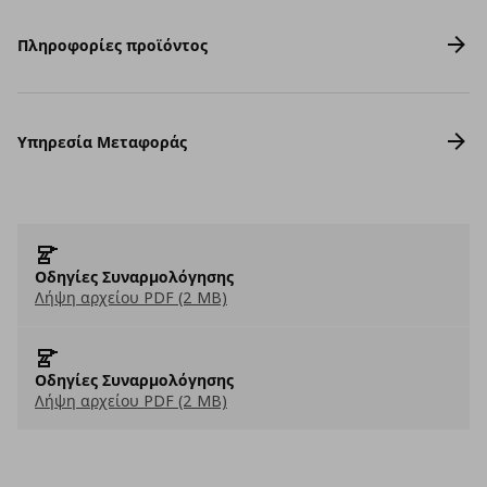
Πληροφορίες προϊόντος
Υπηρεσία Μεταφοράς
Οδηγίες Συναρμολόγησης
Λήψη αρχείου PDF (2 MB)
Οδηγίες Συναρμολόγησης
Λήψη αρχείου PDF (2 MB)