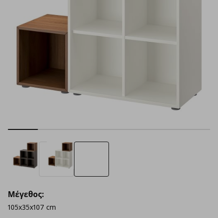
Μέγεθος:
105x35x107 cm