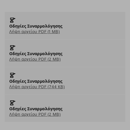
Οδηγίες Συναρμολόγησης
Λήψη αρχείου PDF (1 MB)
Οδηγίες Συναρμολόγησης
Λήψη αρχείου PDF (2 MB)
Οδηγίες Συναρμολόγησης
Λήψη αρχείου PDF (744 KB)
Οδηγίες Συναρμολόγησης
Λήψη αρχείου PDF (2 MB)