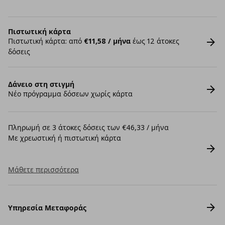
Πιστωτική κάρτα
Πιστωτική κάρτα: από
€11,58 / μήνα
έως 12 άτοκες
δόσεις
Δάνειο στη στιγμή
Νέο πρόγραμμα δόσεων χωρίς κάρτα
Πληρωμή σε 3 άτοκες δόσεις των €46,33 / μήνα
Με χρεωστική ή πιστωτική κάρτα
Μάθετε περισσότερα
Υπηρεσία Μεταφοράς