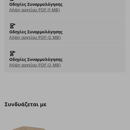
Οδηγίες Συναρμολόγησης
Λήψη αρχείου PDF (1 MB)
Οδηγίες Συναρμολόγησης
Λήψη αρχείου PDF (2 MB)
Οδηγίες Συναρμολόγησης
Λήψη αρχείου PDF (2 MB)
Συνδυάζεται με