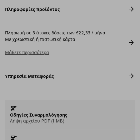
Πληροφορίες προϊόντος
Πληρωμή σε 3 άτοκες δόσεις των €22,33 / μήνα
Με χρεωστική ή πιστωτική κάρτα
Μάθετε περισσότερα
Υπηρεσία Μεταφοράς
Οδηγίες Συναρμολόγησης
Λήψη αρχείου PDF (1 MB)