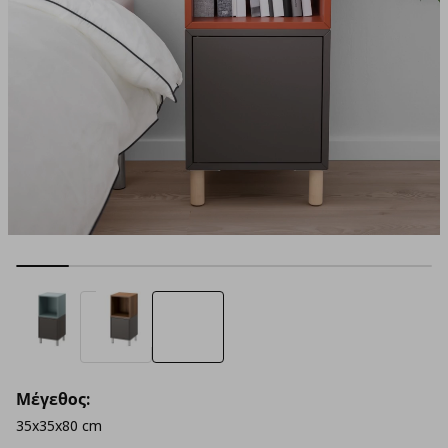
Μέγεθος:
35x35x80 cm