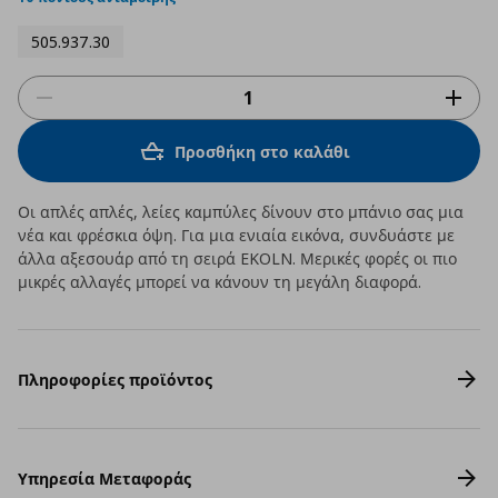
505.937.30
Προσθήκη στο καλάθι
Οι απλές απλές, λείες καμπύλες δίνουν στο μπάνιο σας μια
νέα και φρέσκια όψη. Για μια ενιαία εικόνα, συνδυάστε με
άλλα αξεσουάρ από τη σειρά EKOLN. Μερικές φορές οι πιο
μικρές αλλαγές μπορεί να κάνουν τη μεγάλη διαφορά.
Πληροφορίες προϊόντος
Υπηρεσία Μεταφοράς