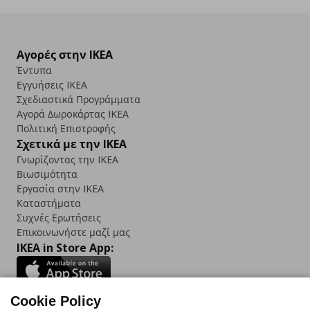
Αγορές στην IKEA
Έντυπα
Εγγυήσεις IKEA
Σχεδιαστικά Προγράμματα
Αγορά Δωρoκάρτας IKEA
Πολιτική Επιστροφής
Σχετικά με την IKEA
Γνωρίζοντας την IKEA
Βιωσιμότητα
Εργασία στην IKEA
Καταστήματα
Συχνές Ερωτήσεις
Επικοινωνήστε μαζί μας
IKEA in Store App:
Cookie Policy