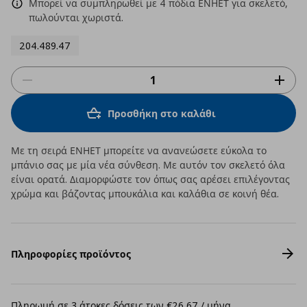
Μπορεί να συμπληρωθεί με 4 πόδια ΕΝΗΕΤ για σκελετό,
πωλούνται χωριστά.
204.489.47
Προσθήκη στο καλάθι
Με τη σειρά ΕΝΗΕΤ μπορείτε να ανανεώσετε εύκολα το
μπάνιο σας με μία νέα σύνθεση. Με αυτόν τον σκελετό όλα
είναι ορατά. Διαμορφώστε τον όπως σας αρέσει επιλέγοντας
χρώμα και βάζοντας μπουκάλια και καλάθια σε κοινή θέα.
Πληροφορίες προϊόντος
Πληρωμή σε 3 άτοκες δόσεις των €26,67 / μήνα