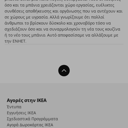
όσο και τα μπάνια χρειάζονται χώρο εργασίας, ευέλικτες
συνθέσεις αποθήκευσης και οργάνωσης που να αντέχουν και
σε χώρους με υγρασία. Αλλά γνωρίζουμε ότι πολλοί
άνθρωποι το βρίσκουν δύσκολο και χρονοβόρο τόσο να
σχεδιάζουν όσο και να συναρμολογούν τη νέα τους κουζίνα
ή το νέο τους μπάνιο. Αυτό αποφασίσαμε να αλλάξουμε με
την ΕΝΗΕΤ.
Back To Top
Αγορές στην IKEA
Έντυπα
Εγγυήσεις IKEA
Σχεδιαστικά Προγράμματα
Αγορά Δωρoκάρτας IKEA