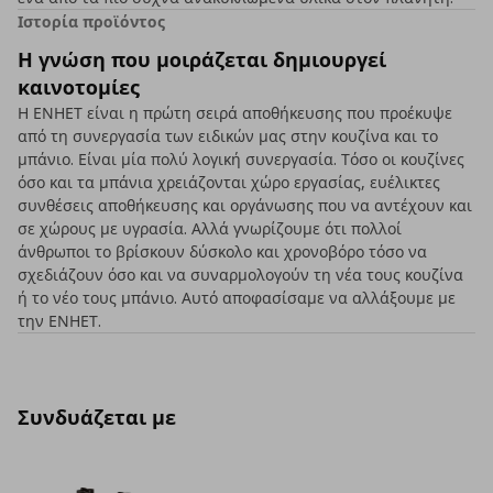
Ιστορία προϊόντος
Η γνώση που μοιράζεται δημιουργεί
καινοτομίες
Η ΕΝΗΕΤ είναι η πρώτη σειρά αποθήκευσης που προέκυψε
από τη συνεργασία των ειδικών μας στην κουζίνα και το
μπάνιο. Είναι μία πολύ λογική συνεργασία. Τόσο οι κουζίνες
όσο και τα μπάνια χρειάζονται χώρο εργασίας, ευέλικτες
συνθέσεις αποθήκευσης και οργάνωσης που να αντέχουν και
σε χώρους με υγρασία. Αλλά γνωρίζουμε ότι πολλοί
άνθρωποι το βρίσκουν δύσκολο και χρονοβόρο τόσο να
σχεδιάζουν όσο και να συναρμολογούν τη νέα τους κουζίνα
ή το νέο τους μπάνιο. Αυτό αποφασίσαμε να αλλάξουμε με
την ΕΝΗΕΤ.
Συνδυάζεται με