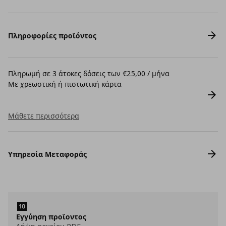
Πληροφορίες προϊόντος
Πληρωμή σε 3 άτοκες δόσεις των €25,00 / μήνα
Με χρεωστική ή πιστωτική κάρτα
Μάθετε περισσότερα
Υπηρεσία Μεταφοράς
Εγγύηση προϊοντος