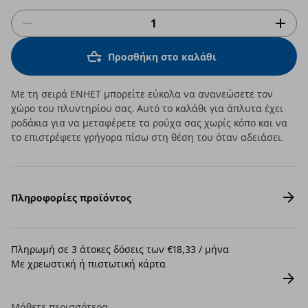
Προσθήκη στο καλάθι
Με τη σειρά ΕΝΗΕΤ μπορείτε εύκολα να ανανεώσετε τον
χώρο του πλυντηρίου σας. Αυτό το καλάθι για άπλυτα έχει
ροδάκια για να μεταφέρετε τα ρούχα σας χωρίς κόπο και να
το επιστρέφετε γρήγορα πίσω στη θέση του όταν αδειάσει.
Πληροφορίες προϊόντος
Πληρωμή σε 3 άτοκες δόσεις των €18,33 / μήνα
Με χρεωστική ή πιστωτική κάρτα
Μάθετε περισσότερα