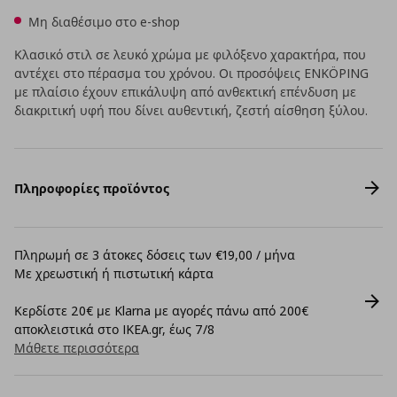
Μη διαθέσιμο στο e-shop
Κλασικό στιλ σε λευκό χρώμα με φιλόξενο χαρακτήρα, που
αντέχει στο πέρασμα του χρόνου. Οι προσόψεις ENKÖPING
με πλαίσιο έχουν επικάλυψη από ανθεκτική επένδυση με
διακριτική υφή που δίνει αυθεντική, ζεστή αίσθηση ξύλου.
Πληροφορίες προϊόντος
Πληρωμή σε 3 άτοκες δόσεις των €19,00 / μήνα
Με χρεωστική ή πιστωτική κάρτα
Κερδίστε 20€ με Klarna με αγορές πάνω από 200€
αποκλειστικά στο IKEA.gr, έως 7/8
Μάθετε περισσότερα