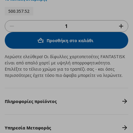
500.357.52
Προσθήκη στο καλάθι
Λερώστε ελεύθερα! Οι δίφυλλες χαρτοπετσέτες FANTASTISK
είναι από απαλό χαρτί με υψηλή απορροφητικότητα.
Επιλέξτε το τέλειο χρώμα για το τραπέζι σας - και όσες
περισσότερες έχετε τόσο πιο άφοβα μπορείτε να λερώνετε.
Πληροφορίες προϊόντος
Υπηρεσία Μεταφοράς