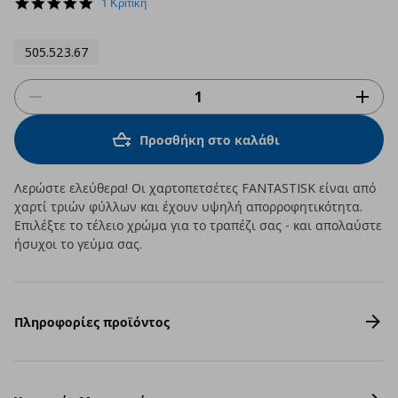
5.0
1 Κριτική
star
rating
505.523.67
Προσθήκη στο καλάθι
Λερώστε ελεύθερα! Οι χαρτοπετσέτες FANTASTISK είναι από
χαρτί τριών φύλλων και έχουν υψηλή απορροφητικότητα.
Επιλέξτε το τέλειο χρώμα για το τραπέζι σας - και απολαύστε
ήσυχοι το γεύμα σας.
Πληροφορίες προϊόντος