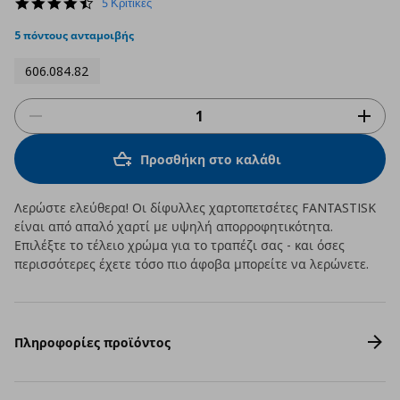
4.6
5 Κριτικές
star
rating
5 πόντους ανταμοιβής
606.084.82
Προσθήκη στο καλάθι
Λερώστε ελεύθερα! Οι δίφυλλες χαρτοπετσέτες FANTASTISK
είναι από απαλό χαρτί με υψηλή απορροφητικότητα.
Επιλέξτε το τέλειο χρώμα για το τραπέζι σας - και όσες
περισσότερες έχετε τόσο πιο άφοβα μπορείτε να λερώνετε.
Πληροφορίες προϊόντος