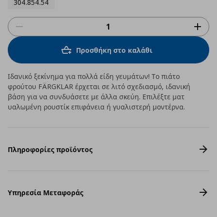
304.854.54
Προσθήκη στο καλάθι
Ιδανικό ξεκίνημα για πολλά είδη γευμάτων! Το πιάτο
φρούτου FÄRGKLAR έρχεται σε λιτό σχεδιασμό, ιδανική
βάση για να συνδυάσετε με άλλα σκεύη. Επιλέξτε ματ
υαλωμένη ρουστίκ επιφάνεια ή γυαλιστερή μοντέρνα.
Πληροφορίες προϊόντος
Υπηρεσία Μεταφοράς