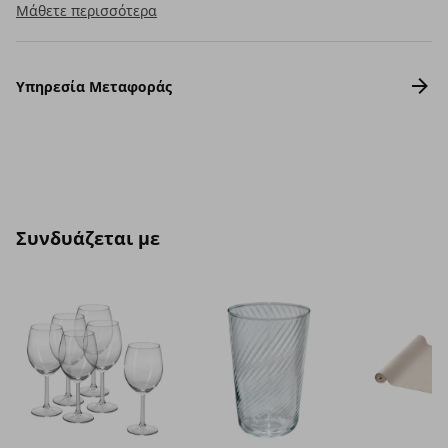
Μάθετε περισσότερα
Υπηρεσία Μεταφοράς
Συνδυάζεται με