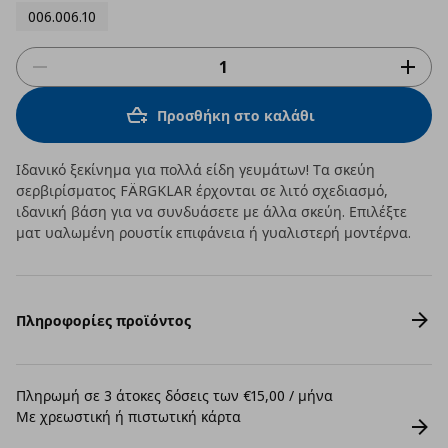
006.006.10
Προσθήκη στο καλάθι
Ιδανικό ξεκίνημα για πολλά είδη γευμάτων! Τα σκεύη
σερβιρίσματος FÄRGKLAR έρχονται σε λιτό σχεδιασμό,
ιδανική βάση για να συνδυάσετε με άλλα σκεύη. Επιλέξτε
ματ υαλωμένη ρουστίκ επιφάνεια ή γυαλιστερή μοντέρνα.
Πληροφορίες προϊόντος
Πληρωμή σε 3 άτοκες δόσεις των €15,00 / μήνα
Με χρεωστική ή πιστωτική κάρτα