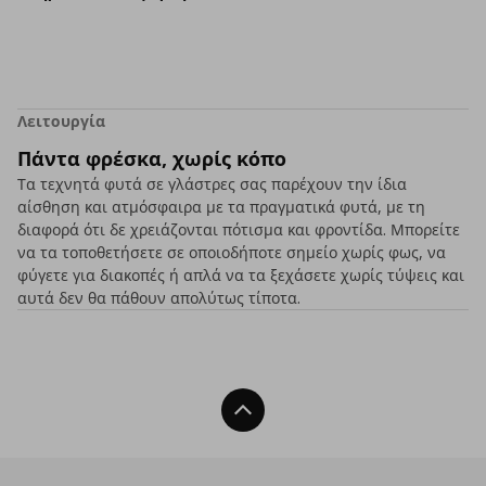
Λειτουργία
Πάντα φρέσκα, χωρίς κόπο
Τα τεχνητά φυτά σε γλάστρες σας παρέχουν την ίδια
αίσθηση και ατμόσφαιρα με τα πραγματικά φυτά, με τη
διαφορά ότι δε χρειάζονται πότισμα και φροντίδα. Μπορείτε
να τα τοποθετήσετε σε οποιοδήποτε σημείο χωρίς φως, να
φύγετε για διακοπές ή απλά να τα ξεχάσετε χωρίς τύψεις και
αυτά δεν θα πάθουν απολύτως τίποτα.
Back To Top