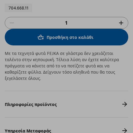
704.668.11
Προσθήκη στο καλάθι
Με τα τεχνητά φυτά FEJKA σε γλάστρα δεν χρειάζεται
ταλέντο στην κηπουρική. Τέλεια λύση αν έχετε καλύτερα
πράγματα να κάνετε από το να ποτίζετε φυτά και να
καθαρίζετε φύλλα. Δείχνουν τόσο αληθινά που θα τους
ξεγελάσετε όλους.
Πληροφορίες προϊόντος
Υπηρεσία Μεταφοράς