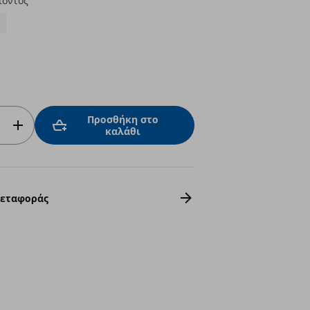
ϊόντος
Προσθήκη στο
καλάθι
Μεταφοράς