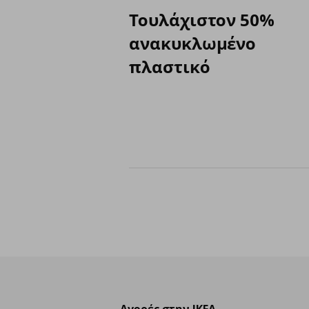
Τουλάχιστον 50%
ανακυκλωμένο
πλαστικό