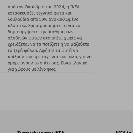
Από τον Οκτώβριο του 2024, η ΙΚΕΑ
κατασκευάζει τεχνητά φυτά και
λουλούδια από 50% ανακυκλωμένο
πλαστικό. Χρησιμοποιήστε τα για να
δημιουργήσετε την αίσθηση των
αληθινών φυτών στο σπίτι, χωρίς να
χρειάζεται να τα ποτίζετε ή να μαζεύετε
τα ξερά φύλλα. Αφήστε τα φυτά να
παίξουν τον πρωταγωνιστικό ρόλο, για να
ομορφύνουν το σπίτι σας. Είναι ιδανικά
για χώρους με λίγο φως.