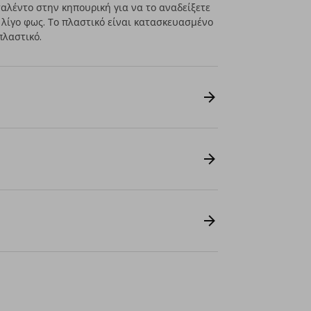
ταλέντο στην κηπουρική για να το αναδείξετε
ε λίγο φως. Το πλαστικό είναι κατασκευασμένο
λαστικό.