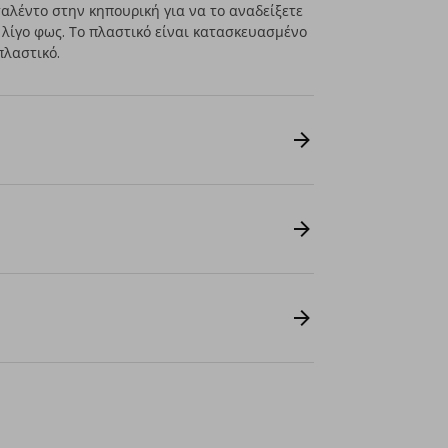
ταλέντο στην κηπουρική για να το αναδείξετε
ε λίγο φως. Το πλαστικό είναι κατασκευασμένο
λαστικό.