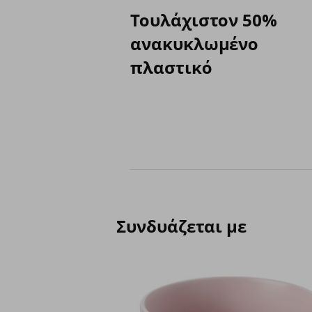
Τουλάχιστον 50%
ανακυκλωμένο
πλαστικό
Συνδυάζεται με