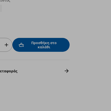
ϊόντος
Προσθήκη στο
καλάθι
Μεταφοράς