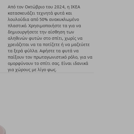
Από τον Οκτώβριο του 2024, η ΙΚΕΑ
κατασκευάζει τεχνητά φυτά και
λουλούδια από 50% ανακυκλωμένο
πλαστικό. Χρησιμοποιήστε τα για να
δημιουργήσετε την αίσθηση των
αληθινών φυτών στο σπίτι, χωρίς να
χρειάζεται να τα ποτίζετε ή να μαζεύετε
τα ξερά φύλλα. Αφήστε τα φυτά να
παίξουν τον πρωταγωνιστικό ρόλο, για να
ομορφύνουν το σπίτι σας. Είναι ιδανικά
για χώρους με λίγο φως.