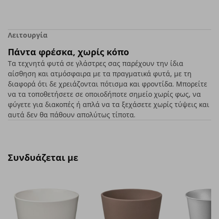
Λειτουργία
Πάντα φρέσκα, χωρίς κόπο
Τα τεχνητά φυτά σε γλάστρες σας παρέχουν την ίδια
αίσθηση και ατμόσφαιρα με τα πραγματικά φυτά, με τη
διαφορά ότι δε χρειάζονται πότισμα και φροντίδα. Μπορείτε
να τα τοποθετήσετε σε οποιοδήποτε σημείο χωρίς φως, να
φύγετε για διακοπές ή απλά να τα ξεχάσετε χωρίς τύψεις και
αυτά δεν θα πάθουν απολύτως τίποτα.
Συνδυάζεται με