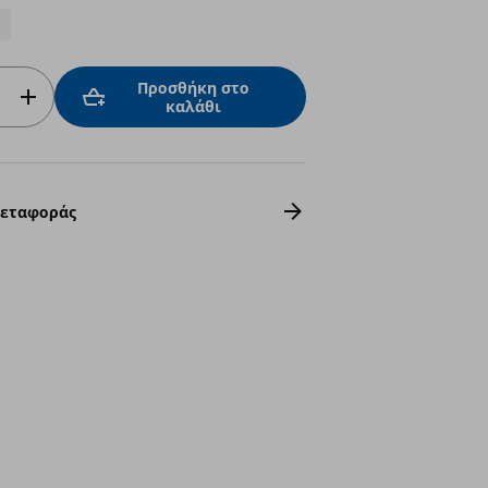
Προσθήκη στο
καλάθι
Μεταφοράς