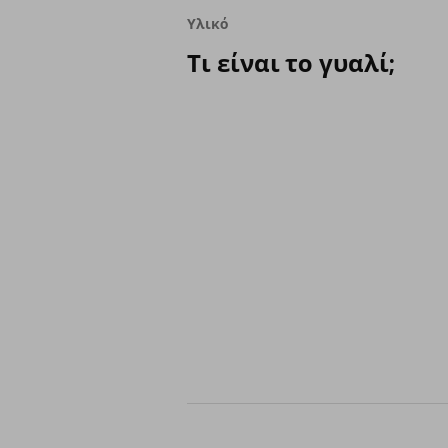
Υλικό
Τι είναι το γυαλί;