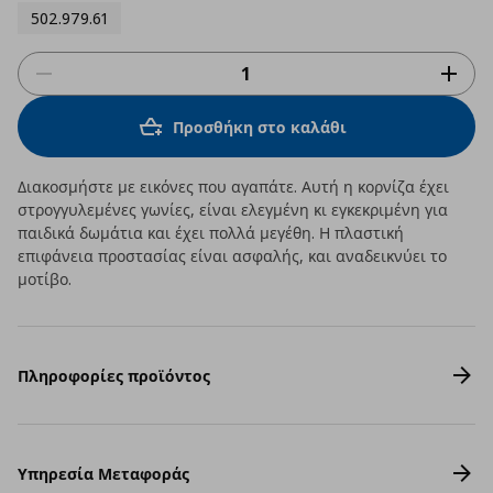
502.979.61
Προσθήκη στο καλάθι
Διακοσμήστε με εικόνες που αγαπάτε. Αυτή η κορνίζα έχει
στρογγυλεμένες γωνίες, είναι ελεγμένη κι εγκεκριμένη για
παιδικά δωμάτια και έχει πολλά μεγέθη. Η πλαστική
επιφάνεια προστασίας είναι ασφαλής, και αναδεικνύει το
μοτίβο.
Πληροφορίες προϊόντος
Υπηρεσία Μεταφοράς