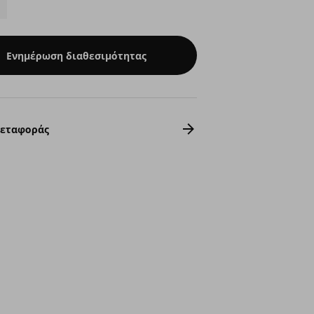
Ενημέρωση διαθεσιμότητας
Μεταφοράς