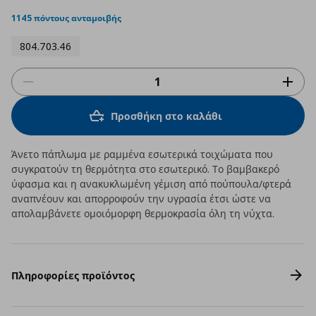
star
rating
1145 πόντους ανταμοιβής
804.703.46
Προσθήκη στο καλάθι
Άνετο πάπλωμα με ραμμένα εσωτερικά τοιχώματα που
συγκρατούν τη θερμότητα στο εσωτερικό. Το βαμβακερό
ύφασμα και η ανακυκλωμένη γέμιση από πούπουλα/φτερά
αναπνέουν και απορροφούν την υγρασία έτσι ώστε να
απολαμβάνετε ομοιόμορφη θερμοκρασία όλη τη νύχτα.
Πληροφορίες προϊόντος