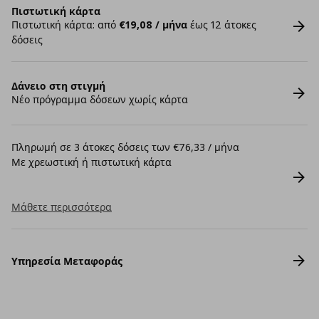
Πιστωτική κάρτα
Πιστωτική κάρτα: από
€19,08 / μήνα
έως 12 άτοκες
δόσεις
Δάνειο στη στιγμή
Νέο πρόγραμμα δόσεων χωρίς κάρτα
Πληρωμή σε 3 άτοκες δόσεις των €76,33 / μήνα
Με χρεωστική ή πιστωτική κάρτα
Μάθετε περισσότερα
Υπηρεσία Μεταφοράς