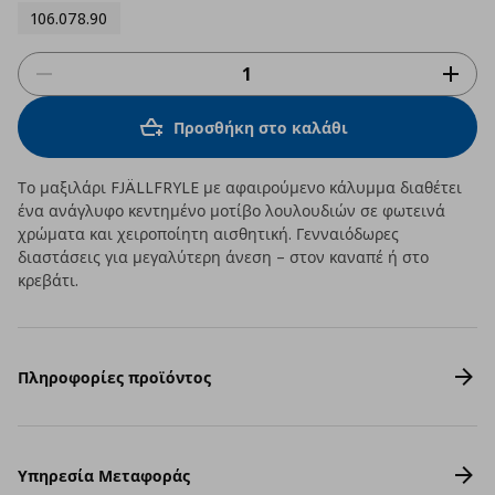
106.078.90
Προσθήκη στο καλάθι
Το μαξιλάρι FJÄLLFRYLE με αφαιρούμενο κάλυμμα διαθέτει
ένα ανάγλυφο κεντημένο μοτίβο λουλουδιών σε φωτεινά
χρώματα και χειροποίητη αισθητική. Γενναιόδωρες
διαστάσεις για μεγαλύτερη άνεση – στον καναπέ ή στο
κρεβάτι.
Πληροφορίες προϊόντος
Υπηρεσία Μεταφοράς