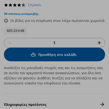
4.3
3 Κριτικές
star
rating
30 πόντους ανταμοιβής
Οι βίδες για τη στερέωση στον τοίχο πωλούνται χωριστά.
605.324.68
Προσθήκη στο καλάθι
Αναδείξτε τις μοναδικές στιγμές σας και τις αναμνήσεις σας
σε αυτόν τον κρεμαστό πίνακα ανακοινώσεων, για όλα όσα
αξίζουν να φανούν. Διαθέτει πινέζες για να αλλάζετε και να
ανανεώνετε εύκολα την επιφάνεια του πίνακα.
Πληροφορίες προϊόντος