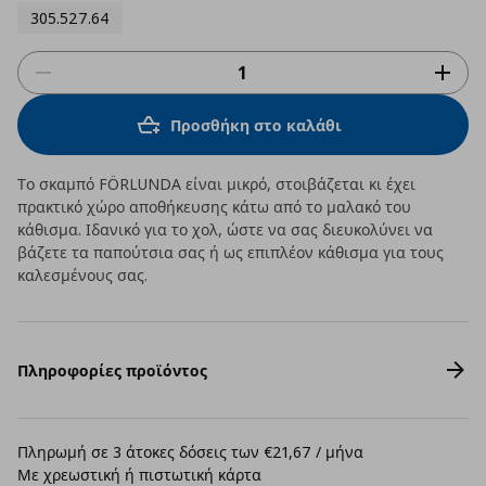
305.527.64
Προσθήκη στο καλάθι
Το σκαμπό FÖRLUNDA είναι μικρό, στοιβάζεται κι έχει
πρακτικό χώρο αποθήκευσης κάτω από το μαλακό του
κάθισμα. Ιδανικό για το χολ, ώστε να σας διευκολύνει να
βάζετε τα παπούτσια σας ή ως επιπλέον κάθισμα για τους
καλεσμένους σας.
Πληροφορίες προϊόντος
Πληρωμή σε 3 άτοκες δόσεις των €21,67 / μήνα
Με χρεωστική ή πιστωτική κάρτα