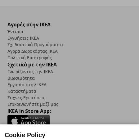
Αγορές στην IKEA
Έντυπα
Εγγυήσεις IKEA
Σχεδιαστικά Προγράμματα
Αγορά Δωρoκάρτας IKEA
Πολιτική Επιστροφής
Σχετικά με την IKEA
Γνωρίζοντας την IKEA
Βιωσιμότητα
Εργασία στην IKEA
Καταστήματα
Συχνές Ερωτήσεις
Επικοινωνήστε μαζί μας
IKEA in Store App:
Cookie Policy