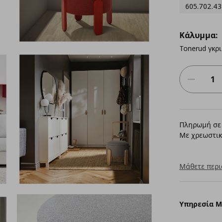
605.702.43
Κάλυμμα:
Tonerud γκρι
Πληρωμή σε 
Με χρεωστικ
Μάθετε περι
Υπηρεσία 