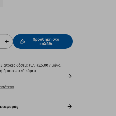
Προσθήκη στο
καλάθι
3 άτοκες δόσεις των €25,00 / μήνα
ή ή πιστωτική κάρτα
σσότερα
Μεταφοράς