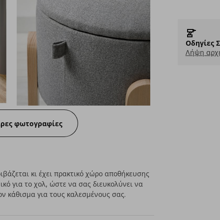
Οδηγίες 
Λήψη αρχε
ερες φωτογραφίες
ιβάζεται κι έχει πρακτικό χώρο αποθήκευσης
ικό για το χολ, ώστε να σας διευκολύνει να
ον κάθισμα για τους καλεσμένους σας.