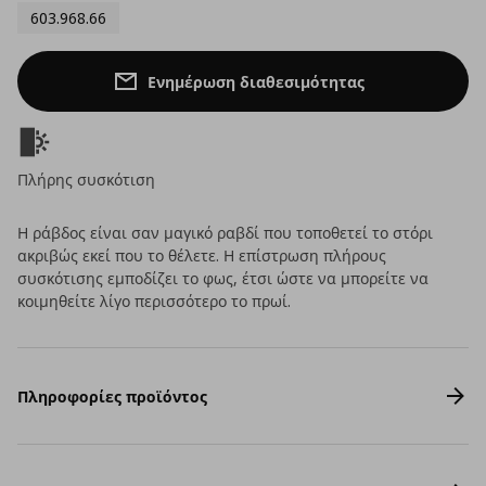
603.968.66
Ενημέρωση διαθεσιμότητας
Πλήρης συσκότιση
Η ράβδος είναι σαν μαγικό ραβδί που τοποθετεί το στόρι
ακριβώς εκεί που το θέλετε. Η επίστρωση πλήρους
συσκότισης εμποδίζει το φως, έτσι ώστε να μπορείτε να
κοιμηθείτε λίγο περισσότερο το πρωί.
Πληροφορίες προϊόντος