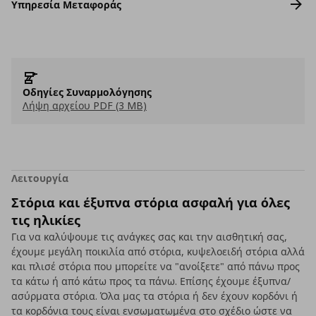
Υπηρεσία Μεταφοράς
Οδηγίες Συναρμολόγησης
Λήψη αρχείου PDF (3 MB)
Λειτουργία
Στόρια και έξυπνα στόρια ασφαλή για όλες
τις ηλικίες
Για να καλύψουμε τις ανάγκες σας και την αισθητική σας,
έχουμε μεγάλη ποικιλία από στόρια, κυψελοειδή στόρια αλλά
και πλισέ στόρια που μπορείτε να "ανοίξετε" από πάνω προς
τα κάτω ή από κάτω προς τα πάνω. Επίσης έχουμε έξυπνα/
ασύρματα στόρια. Όλα μας τα στόρια ή δεν έχουν κορδόνι ή
τα κορδόνια τους είναι ενσωματωμένα στο σχέδιο ώστε να