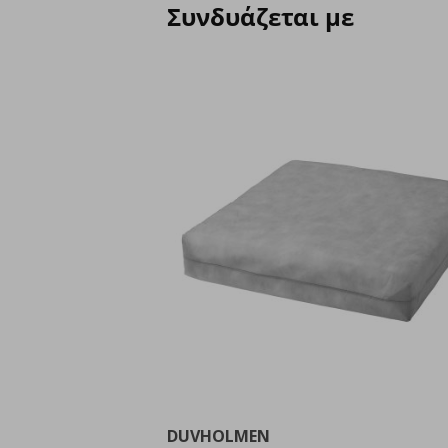
Συνδυάζεται με
DUVHOLMEN