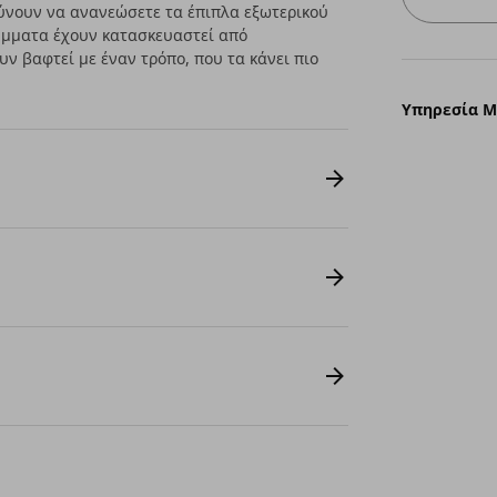
ύνουν να ανανεώσετε τα έπιπλα εξωτερικού
ύμματα έχουν κατασκευαστεί από
ν βαφτεί με έναν τρόπο, που τα κάνει πιο
Υπηρεσία 