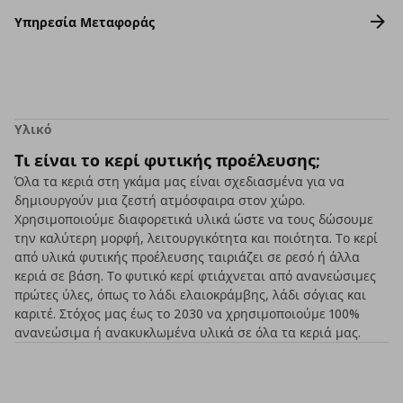
Υπηρεσία Μεταφοράς
Υλικό
Τι είναι το κερί φυτικής προέλευσης;
Όλα τα κεριά στη γκάμα μας είναι σχεδιασμένα για να
δημιουργούν μια ζεστή ατμόσφαιρα στον χώρο.
Χρησιμοποιούμε διαφορετικά υλικά ώστε να τους δώσουμε
την καλύτερη μορφή, λειτουργικότητα και ποιότητα. Το κερί
από υλικά φυτικής προέλευσης ταιριάζει σε ρεσό ή άλλα
κεριά σε βάση. Το φυτικό κερί φτιάχνεται από ανανεώσιμες
πρώτες ύλες, όπως το λάδι ελαιοκράμβης, λάδι σόγιας και
καριτέ. Στόχος μας έως το 2030 να χρησιμοποιούμε 100%
ανανεώσιμα ή ανακυκλωμένα υλικά σε όλα τα κεριά μας.