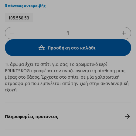
rating
5 πόντους ανταμοιβής
105.558.53
Προσθήκη στο καλάθι
Τι άρωμα έχει το σπίτι για σας; Το αρωματικό κερί
FRUKTSKOG προσφέρει την αναζωογονητική αίσθηση μιας
μέρας στο δάσος. Έρχεστε στο σπίτι, σε μία χαλαρωτική
ατμόσφαιρα που εμπνέεται από την ζωή στην σκανδιναβική
εξοχή.
Πληροφορίες προϊόντος