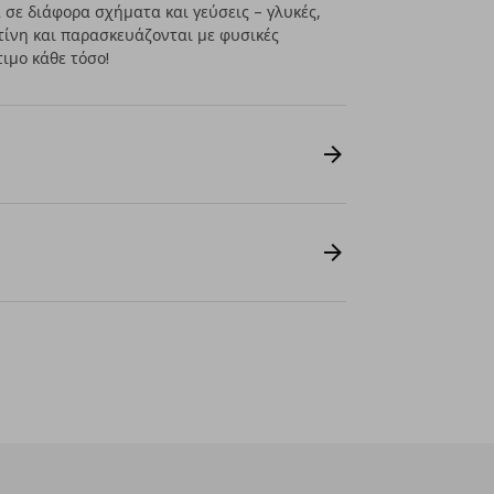
 σε διάφορα σχήματα και γεύσεις – γλυκές,
ατίνη και παρασκευάζονται με φυσικές
ιμο κάθε τόσο!