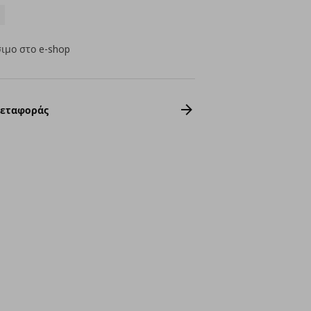
ιμο στο e-shop
Μεταφοράς