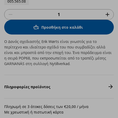
005.565.08
Προσθήκη στο καλάθι
Ο Δανός σχεδιαστής Erik Wørts είναι γνωστός για το
περίτεχνο και ιδιαίτερο σχέδιό του που συμβαδίζει αλλά
είναι και μπροστά από την εποχή του. Ένα παράδειγμα είναι
η σειρά ΡΟΡ68, που εκπροσωπείται από το τραπέζι μέσης
GARNANÄS στη συλλογή Nytillverkad.
Πληροφορίες προϊόντος
Πληρωμή σε 3 άτοκες δόσεις των €20,00 / μήνα
Με χρεωστική ή πιστωτική κάρτα