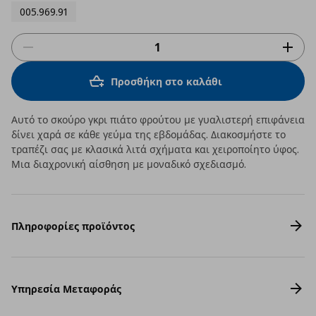
005.969.91
Προσθήκη στο καλάθι
Αυτό το σκούρο γκρι πιάτο φρούτου με γυαλιστερή επιφάνεια
δίνει χαρά σε κάθε γεύμα της εβδομάδας. Διακοσμήστε το
τραπέζι σας με κλασικά λιτά σχήματα και χειροποίητο ύφος.
Μια διαχρονική αίσθηση με μοναδικό σχεδιασμό.
Πληροφορίες προϊόντος
Υπηρεσία Μεταφοράς