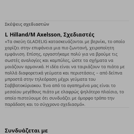
Σκέψεις σχεδιαστών
L Hilland/M Axelsson, Σχεδιαστές
«Τα σκεύη GLADELIG κατασκευάζονται με βερνίκι, το οποίο
χαρίζει στην επιφάνεια μια πιο ζωντανή, χειροποίητη
εμφάνιση. Επίσης, εργαστήκαμε πολύ για να βρούμε τις
σωστές αναλογίες και καμπύλες, ώστε τα σχήματα να
μοιάζουν αρμονικά. Η ιδέα είναι να ταιριάζουν τα πιάτα με
πολλά διαφορετικά γεύματα και περιστάσεις – από δείπνα
μπροστά στην τηλεόραση μέχρι γεύματα του
Σαββατοκύριακου. Ένα από τα αγαπημένα μας είναι το
μεσαίου μεγέθους πιάτο με ελαφρώς ψηλότερο πλαίσιο, το
οποίο πιστεύουμε ότι συνδυάζει με όμορφο τρόπο την
παράδοση και το σύγχρονο σχεδιασμό».
Συνδυάζεται με