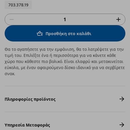
703.378.19
Προσθήκη στο καλάθι
Θα το αγαπήσετε για την εμφάνιση, θα το λατρέψετε για την
τιμή του. Επιλέξτε ένα ή περισσότερα για να κάνετε κάθε
χώρο που κάθεστε πιο βολικό. Είναι ελαφρύ και μετακινείται
εύκολα, με έναν αφαιρούμενο δίσκο ιδανικό για να σερβίρετε
σνακ.
Πληροφορίες προϊόντος
Υπηρεσία Μεταφοράς