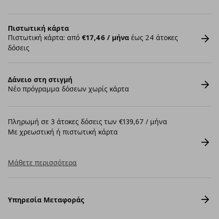
Πιστωτική κάρτα
Πιστωτική κάρτα: από
€17,46 / μήνα
έως 24 άτοκες
δόσεις
Δάνειο στη στιγμή
Νέο πρόγραμμα δόσεων χωρίς κάρτα
Πληρωμή σε 3 άτοκες δόσεις των €139,67 / μήνα
Με χρεωστική ή πιστωτική κάρτα
Μάθετε περισσότερα
Υπηρεσία Μεταφοράς