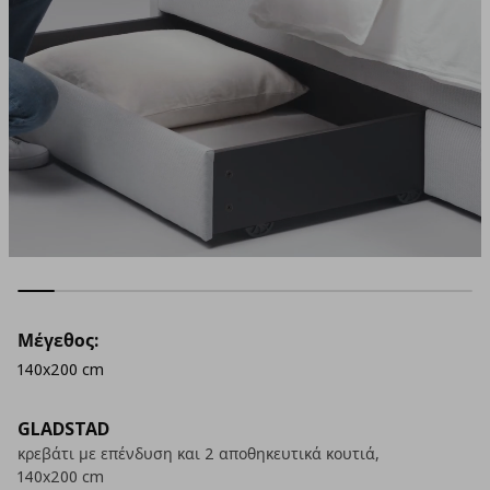
Μέγεθος:
140x200 cm
GLADSTAD
κρεβάτι με επένδυση και 2 αποθηκευτικά κουτιά,
140x200 cm