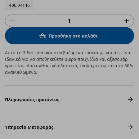
406.041.16
Προσθήκη στο καλάθι
Αυτά τα 3 διάφανα και στοιβαζόμενα κουτιά με καπάκι είναι
ιδανικά για να αποθηκεύετε μικρά παιχνίδια και αξεσουάρ
γραφείου. Από ανθεκτικό πλαστικό, τουλάχιστον κατά το 50%
ανακυκλωμένο.
Πληροφορίες προϊόντος
Υπηρεσία Μεταφοράς