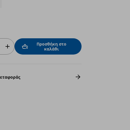
Προσθήκη στο
καλάθι
Μεταφοράς