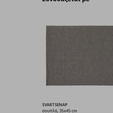
SVARTSENAP
σουπλά, 35x45 cm