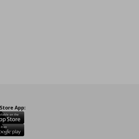
 Store App: