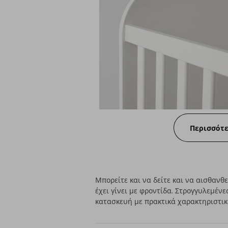
Περισσότ
Μπορείτε και να δείτε και να αισθανθε
έχει γίνει με φροντίδα. Στρογγυλεμένε
κατασκευή με πρακτικά χαρακτηριστικ