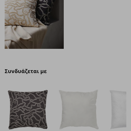
Συνδυάζεται με