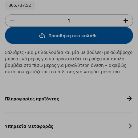
305.737.52
Προσθήκη στο καλάθι
Σαλιάρες -μία με λουλούδια και μία με βούλες- με αδιάβροχο
μπροστινό μέρος για να προστατεύει τα ρούχα και απαλό
βαμβάκι στο πίσω μέρος για μεγαλύτερη άνεση − ακριβώς
αυτό που χρειάζεται το παιδί σας για να φάει μόνο του.
Πληροφορίες προϊόντος
Υπηρεσία Μεταφοράς